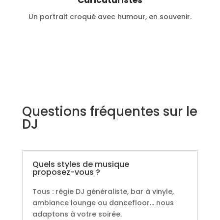
Caricaturistes
Un portrait croqué avec humour, en souvenir.
Questions fréquentes sur le
DJ
Quels styles de musique
proposez-vous ?
Tous : régie DJ généraliste, bar à vinyle,
ambiance lounge ou dancefloor… nous
adaptons à votre soirée.