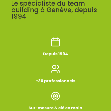
Le spécialiste du team
building à Genève, depuis
1994
Depuis 1994
+30 professionnels
Sur-mesure & clé en main