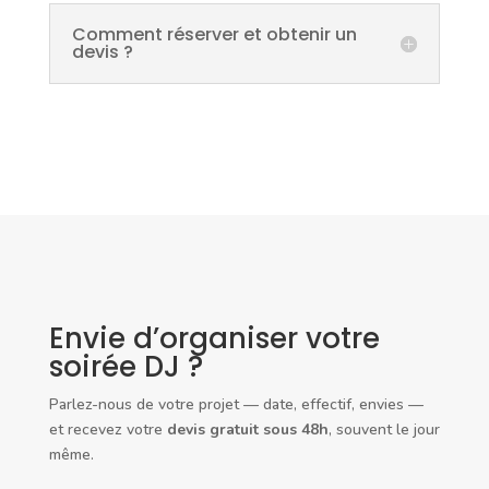
Comment réserver et obtenir un
devis ?
Envie d’organiser votre
soirée DJ ?
Parlez-nous de votre projet — date, effectif, envies —
et recevez votre
devis gratuit sous 48h
, souvent le jour
même.