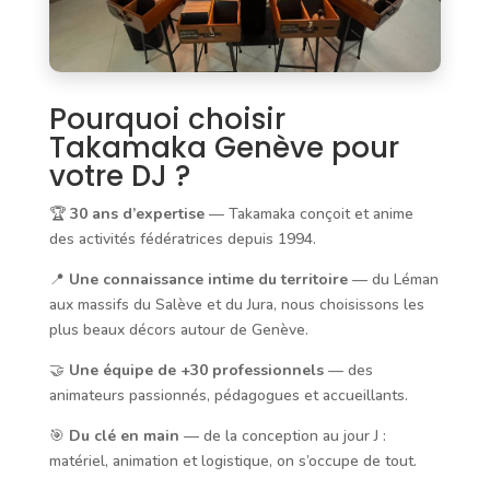
Pourquoi choisir
Takamaka Genève pour
votre DJ ?
🏆
30 ans d’expertise
— Takamaka conçoit et anime
des activités fédératrices depuis 1994.
📍
Une connaissance intime du territoire
— du Léman
aux massifs du Salève et du Jura, nous choisissons les
plus beaux décors autour de Genève.
🤝
Une équipe de +30 professionnels
— des
animateurs passionnés, pédagogues et accueillants.
🎯
Du clé en main
— de la conception au jour J :
matériel, animation et logistique, on s’occupe de tout.