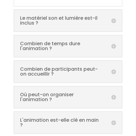
Le matériel son et lumière est-il
inclus ?
Combien de temps dure
l'animation ?
Combien de participants peut-
on accueillir ?
Où peut-on organiser
l'animation ?
L'animation est-elle clé en main
?