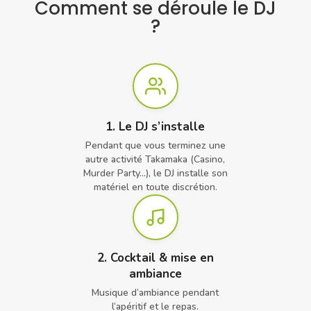
Comment se déroule le DJ
?
1. Le DJ s’installe
Pendant que vous terminez une
autre activité Takamaka (Casino,
Murder Party…), le DJ installe son
matériel en toute discrétion.
2. Cocktail & mise en
ambiance
Musique d’ambiance pendant
l’apéritif et le repas.