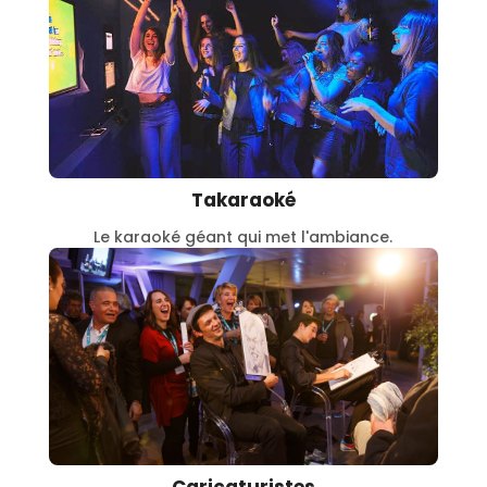
Takaraoké
Le karaoké géant qui met l'ambiance.