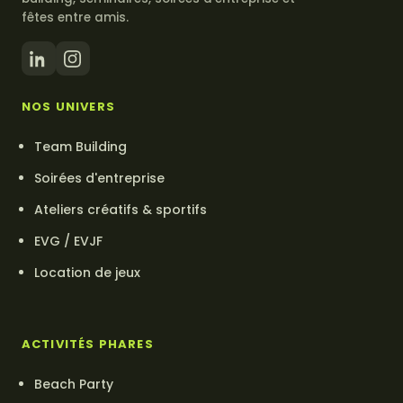
fêtes entre amis.
NOS UNIVERS
Team Building
Soirées d'entreprise
Ateliers créatifs & sportifs
EVG / EVJF
Location de jeux
ACTIVITÉS PHARES
Beach Party