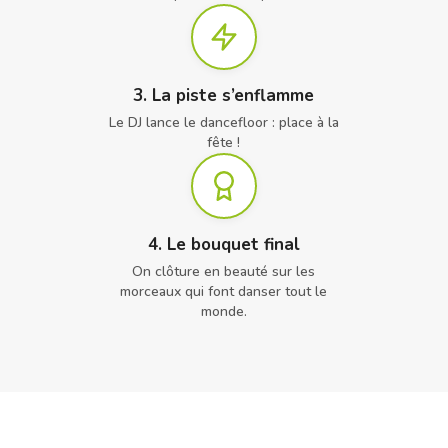
3. La piste s’enflamme
Le DJ lance le dancefloor : place à la
fête !
4. Le bouquet final
On clôture en beauté sur les
morceaux qui font danser tout le
monde.