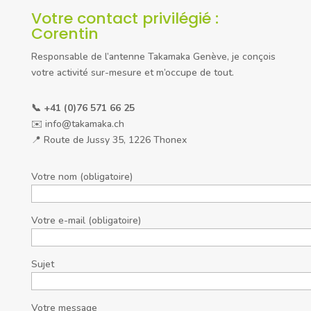
Votre contact privilégié :
Corentin
Responsable de l’antenne Takamaka Genève, je conçois
votre activité sur-mesure et m’occupe de tout.
📞 +41 (0)76 571 66 25
✉️ info@takamaka.ch
📍 Route de Jussy 35, 1226 Thonex
Votre nom (obligatoire)
Votre e-mail (obligatoire)
Sujet
Votre message