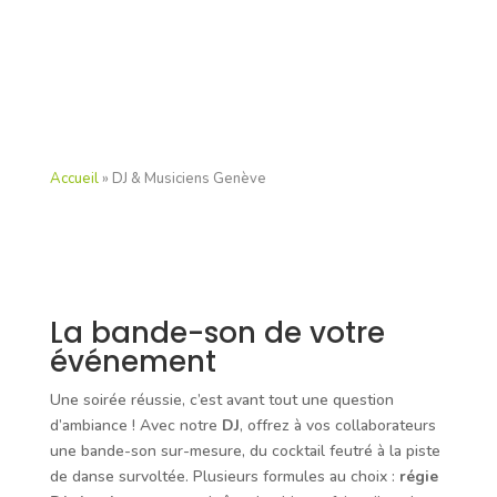
Accueil
»
DJ & Musiciens Genève
La bande-son de votre
événement
Une soirée réussie, c’est avant tout une question
d’ambiance ! Avec notre
DJ
, offrez à vos collaborateurs
une bande-son sur-mesure, du cocktail feutré à la piste
de danse survoltée. Plusieurs formules au choix :
régie