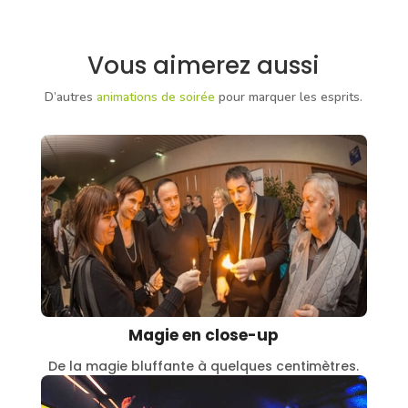
Vous aimerez aussi
D’autres
animations de soirée
pour marquer les esprits.
Magie en close-up
De la magie bluffante à quelques centimètres.