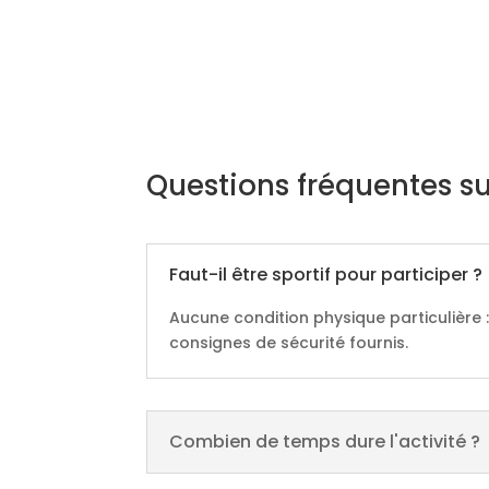
Questions fréquentes su
Faut-il être sportif pour participer ?
Aucune condition physique particulière :
consignes de sécurité fournis.
Combien de temps dure l'activité ?