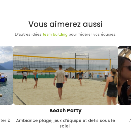
Vous aimerez aussi
D’autres idées
team building
pour fédérer vos équipes.
Beach Party
ter à
Ambiance plage, jeux d'équipe et défis sous le
L
soleil.