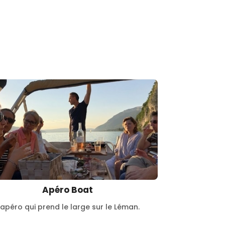
Apéro Boat
'apéro qui prend le large sur le Léman.