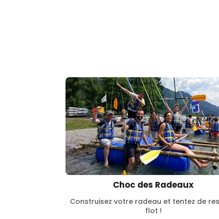
Choc des Radeaux
Construisez votre radeau et tentez de res
flot !