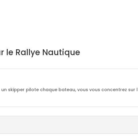
r le Rallye Nautique
 un skipper pilote chaque bateau, vous vous concentrez sur la 