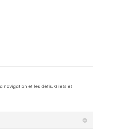
navigation et les défis. Gilets et