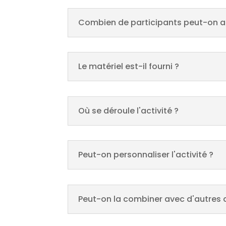
Combien de participants peut-on acc
Le matériel est-il fourni ?
Où se déroule l'activité ?
Peut-on personnaliser l'activité ?
Peut-on la combiner avec d'autres a