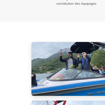
constitution des équipages.